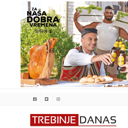
Facebook
Twitter
Instagram