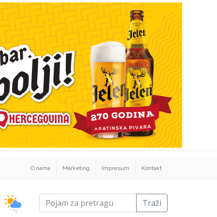
O nama
Marketing
Impresum
Kontakt
Traži