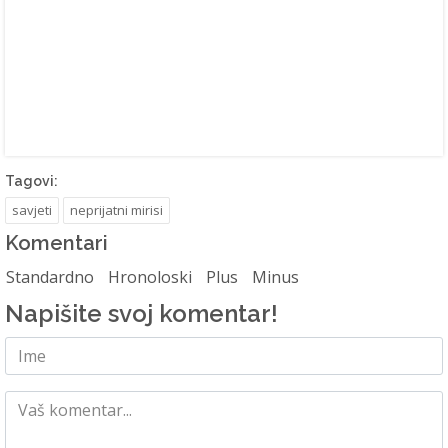
Tagovi:
savjeti
neprijatni mirisi
Komentari
Standardno
Hronoloski
Plus
Minus
Napišite svoj komentar!