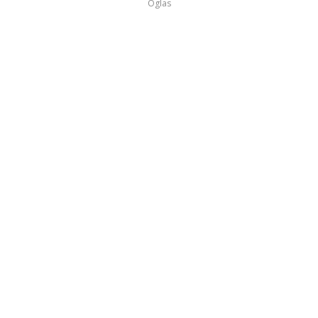
Oglas