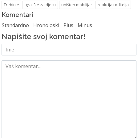
Trebinje
igralište za djecu
uništen mobilijar
reakcija roditelja
Komentari
Standardno
Hronoloski
Plus
Minus
Napišite svoj komentar!