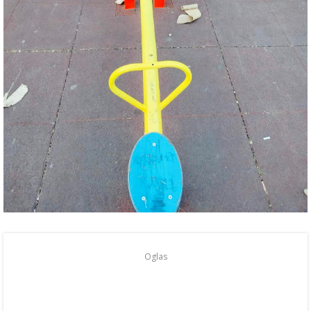
Oglas