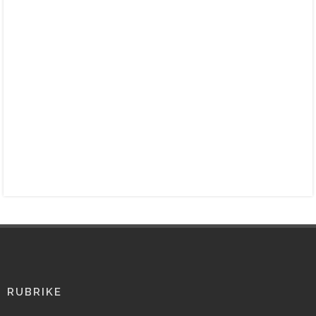
RUBRIKE