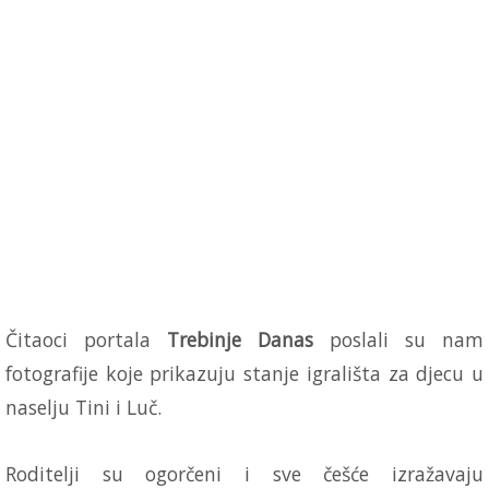
Čitaoci portala
Trebinje Danas
poslali su nam
fotografije koje prikazuju stanje igrališta za djecu u
naselju Tini i Luč.
Roditelji su ogorčeni i sve češće izražavaju