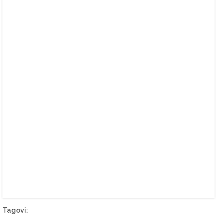
Tagovi: