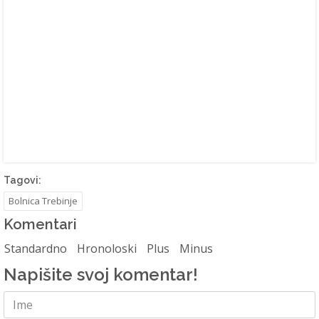
Tagovi:
Bolnica Trebinje
Komentari
Standardno
Hronoloski
Plus
Minus
Napišite svoj komentar!