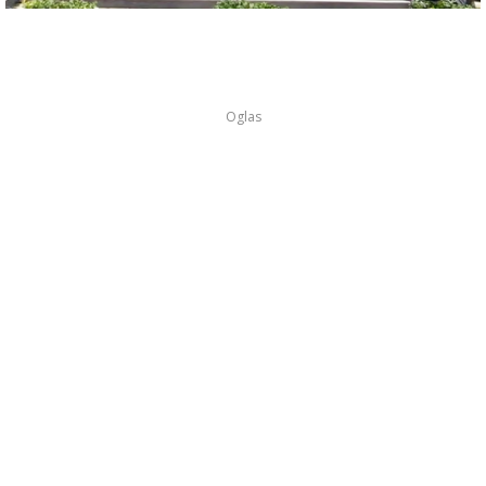
Oglas