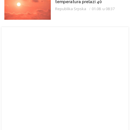
temperatura prelazi 40
Republika Srpska
01.08. u 08:37