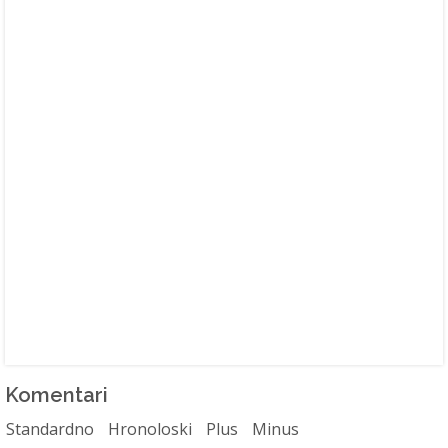
Komentari
Standardno
Hronoloski
Plus
Minus