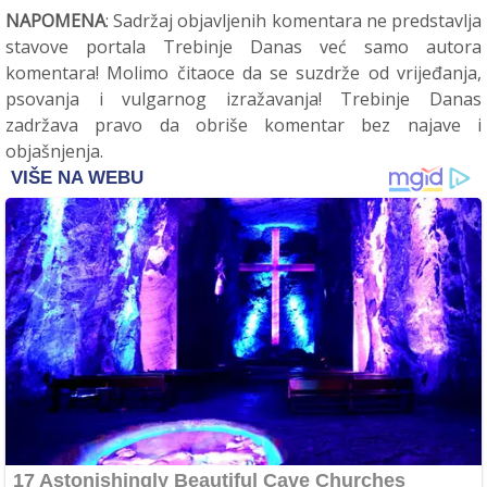
NAPOMENA
: Sadržaj objavljenih komentara ne predstavlja
stavove portala Trebinje Danas već samo autora
komentara! Molimo čitaoce da se suzdrže od vrijeđanja,
psovanja i vulgarnog izražavanja! Trebinje Danas
zadržava pravo da obriše komentar bez najave i
objašnjenja.