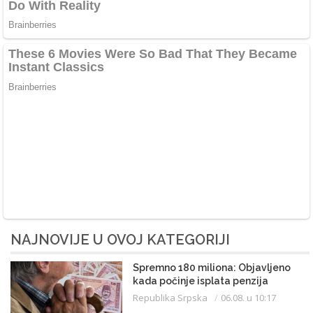
NAJNOVIJE U OVOJ KATEGORIJI
Spremno 180 miliona: Objavljeno
kada počinje isplata penzija
Republika Srpska
06.08. u 10:17