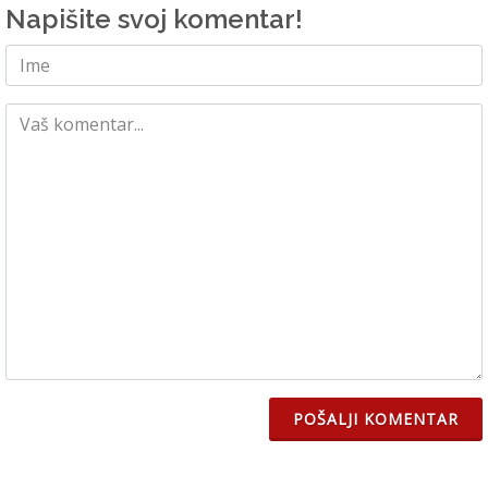
Napišite svoj komentar!
POŠALJI KOMENTAR