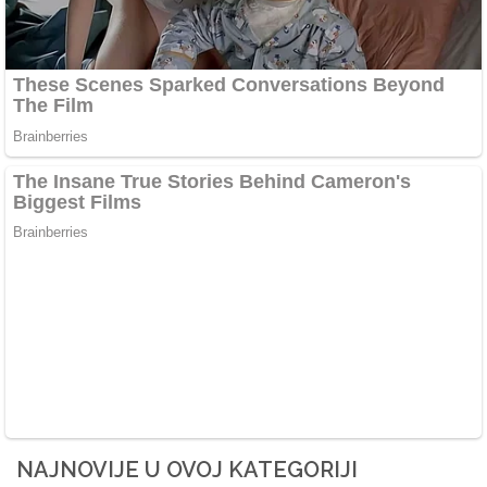
NAJNOVIJE U OVOJ KATEGORIJI