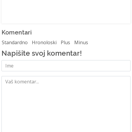
Komentari
Standardno
Hronoloski
Plus
Minus
Napišite svoj komentar!