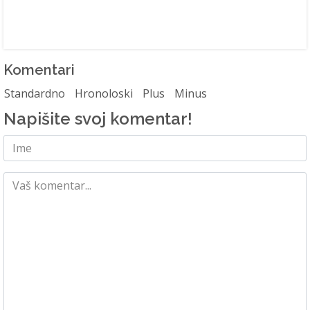
Komentari
Standardno
Hronoloski
Plus
Minus
Napišite svoj komentar!