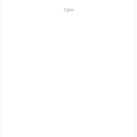
Oglas