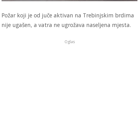
Požar koji je od juče aktivan na Trebinjskim brdima
nije ugašen, a vatra ne ugrožava naseljena mjesta.
Oglas