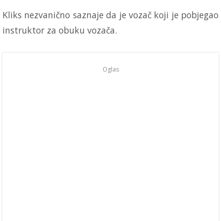
Kliks nezvanično saznaje da je vozač koji je pobjegao
instruktor za obuku vozača.
Oglas