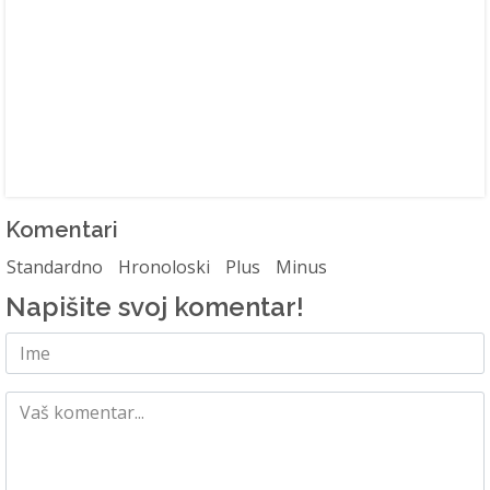
Komentari
Standardno
Hronoloski
Plus
Minus
Napišite svoj komentar!