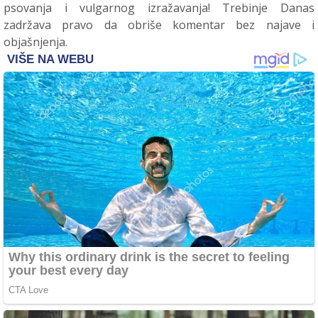
psovanja i vulgarnog izražavanja! Trebinje Danas
zadržava pravo da obriše komentar bez najave i
objašnjenja.