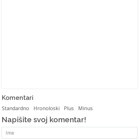
Komentari
Standardno
Hronoloski
Plus
Minus
Napišite svoj komentar!