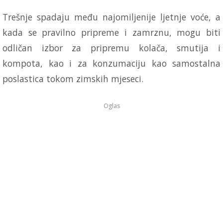
Trešnje spadaju među najomiljenije ljetnje voće, a
kada se pravilno pripreme i zamrznu, mogu biti
odličan izbor za pripremu kolača, smutija i
kompota, kao i za konzumaciju kao samostalna
poslastica tokom zimskih mjeseci.
Oglas