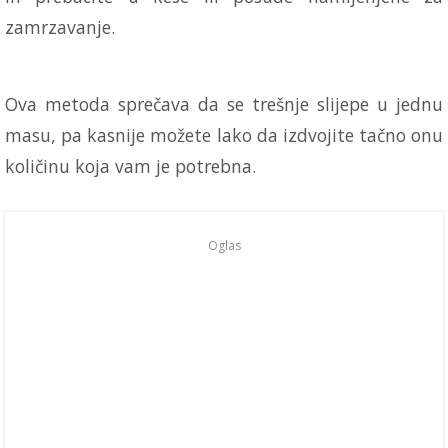
zamrzavanje.
Ova metoda sprečava da se trešnje slijepe u jednu
masu, pa kasnije možete lako da izdvojite tačno onu
količinu koja vam je potrebna.
Oglas