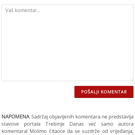
POŠALJI KOMENTAR
NAPOMENA
: Sadržaj objavljenih komentara ne predstavlja
stavove portala Trebinje Danas već samo autora
komentara! Molimo čitaoce da se suzdrže od vrijeđanja,