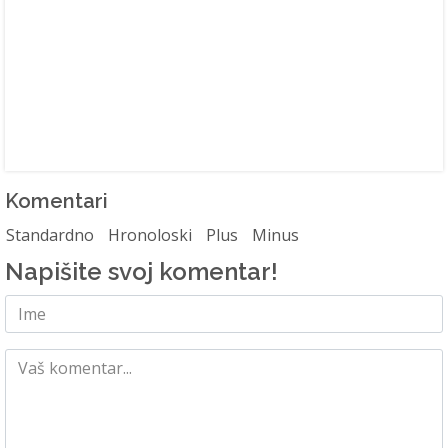
Komentari
Standardno
Hronoloski
Plus
Minus
Napišite svoj komentar!