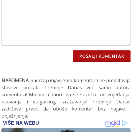
POŠALJI KOMENTAR
NAPOMENA
: Sadržaj objavljenih komentara ne predstavlja
stavove portala Trebinje Danas već samo autora
komentara! Molimo čitaoce da se suzdrže od vrijeđanja,
psovanja i vulgarnog izražavanja! Trebinje Danas
zadržava pravo da obriše komentar bez najave i
objašnjenja.