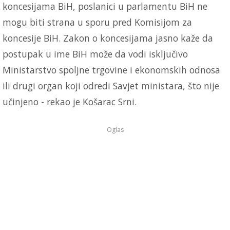
koncesijama BiH, poslanici u parlamentu BiH ne
mogu biti strana u sporu pred Komisijom za
koncesije BiH. Zakon o koncesijama jasno kaže da
postupak u ime BiH može da vodi isključivo
Ministarstvo spoljne trgovine i ekonomskih odnosa
ili drugi organ koji odredi Savjet ministara, što nije
učinjeno - rekao je Košarac Srni.
Oglas