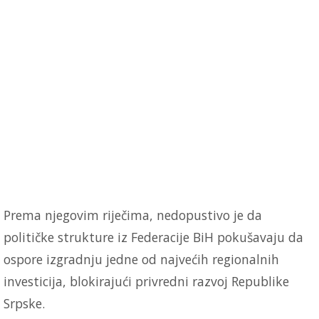
Prema njegovim riječima, nedopustivo je da
političke strukture iz Federacije BiH pokušavaju da
ospore izgradnju jedne od najvećih regionalnih
investicija, blokirajući privredni razvoj Republike
Srpske.