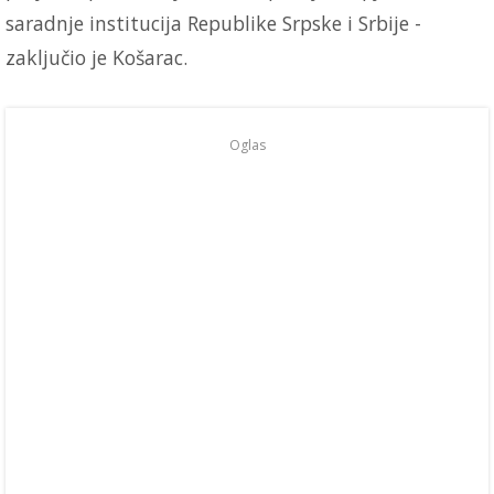
saradnje institucija Republike Srpske i Srbije -
zaključio je Košarac.
Oglas