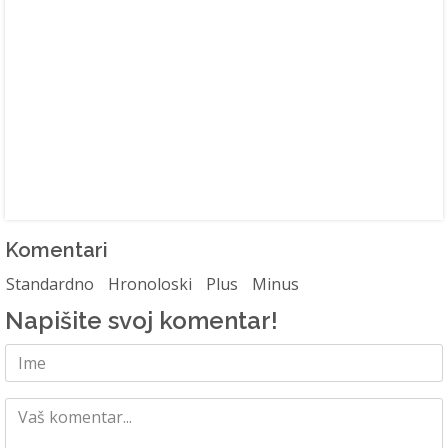
Komentari
Standardno
Hronoloski
Plus
Minus
Napišite svoj komentar!