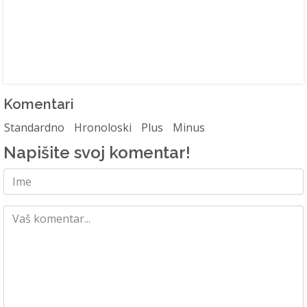
Komentari
Standardno
Hronoloski
Plus
Minus
Napišite svoj komentar!