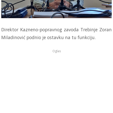
Direktor Kazneno-popravnog zavoda Trebinje Zoran
Miladinović podnio je ostavku na tu funkciju.
Oglas