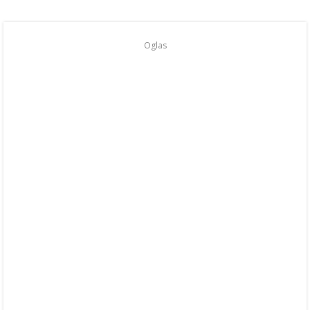
Oglas