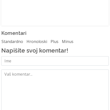
Komentari
Standardno
Hronoloski
Plus
Minus
Napišite svoj komentar!