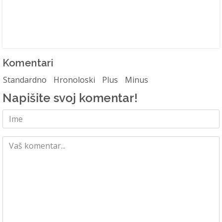
Komentari
Standardno
Hronoloski
Plus
Minus
Napišite svoj komentar!