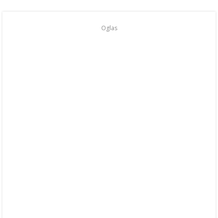
Oglas