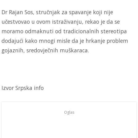
Dr Rajan Sos, stručnjak za spavanje koji nije
učestvovao u ovom istraživanju, rekao je da se
moramo odmaknuti od tradicionalnih stereotipa
dodajući kako mnogi misle da je hrkanje problem
gojaznih, sredovječnih muškaraca.
Izvor Srpska info
Oglas