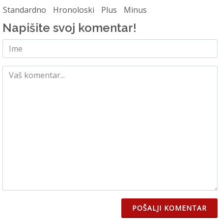
Standardno
Hronoloski
Plus
Minus
Napišite svoj komentar!
POŠALJI KOMENTAR