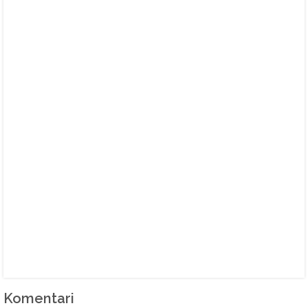
Komentari