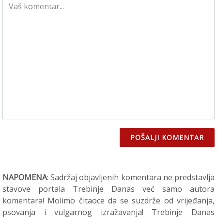
POŠALJI KOMENTAR
NAPOMENA
: Sadržaj objavljenih komentara ne predstavlja
stavove portala Trebinje Danas već samo autora
komentara! Molimo čitaoce da se suzdrže od vrijeđanja,
psovanja i vulgarnog izražavanja! Trebinje Danas