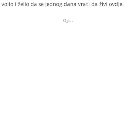
volio i želio da se jednog dana vrati da živi ovdje.
Oglas