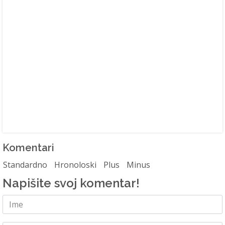
Komentari
Standardno
Hronoloski
Plus
Minus
Napišite svoj komentar!