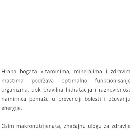
Hrana bogata vitaminima, mineralima i zdravim
mastima podržava optimalno funkcionisanje
organizma, dok pravilna hidratacija i raznovrsnost
namirnica pomažu u prevenciji bolesti i očuvanju
energije.
Osim makronutrijenata, značajnu ulogu za zdravlje