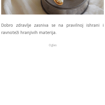
Dobro zdravlje zasniva se na pravilnoj ishrani i
ravnoteži hranjivih materija.
Oglas