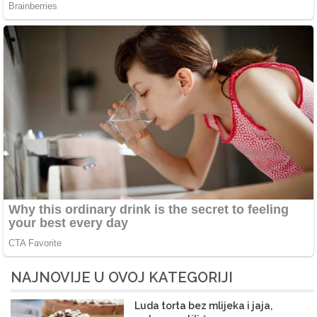
NAJNOVIJE U OVOJ KATEGORIJI
Luda torta bez mlijeka i jaja,