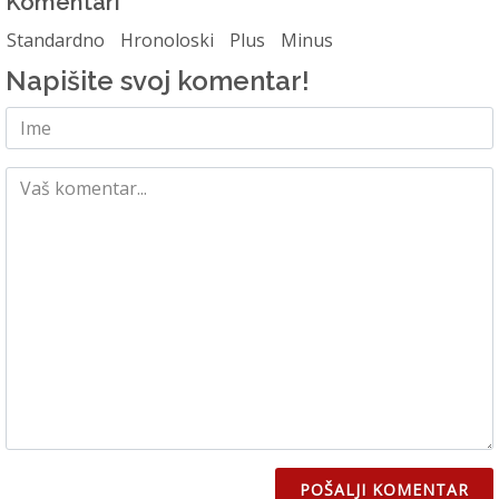
Komentari
Standardno
Hronoloski
Plus
Minus
Napišite svoj komentar!
POŠALJI KOMENTAR