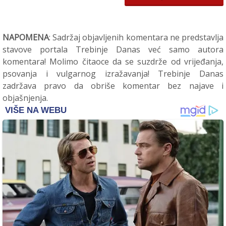
NAPOMENA
: Sadržaj objavljenih komentara ne predstavlja
stavove portala Trebinje Danas već samo autora
komentara! Molimo čitaoce da se suzdrže od vrijeđanja,
psovanja i vulgarnog izražavanja! Trebinje Danas
zadržava pravo da obriše komentar bez najave i
objašnjenja.