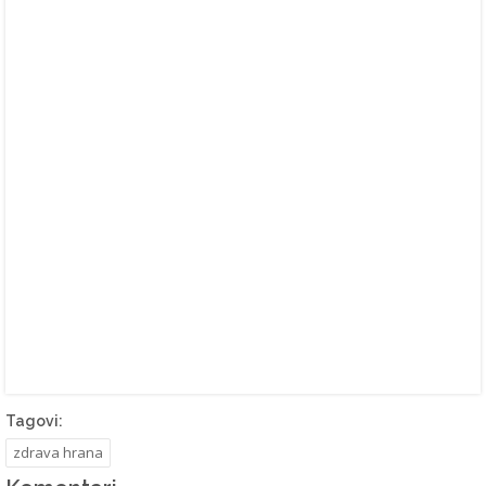
Tagovi:
zdrava hrana