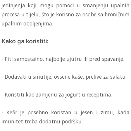
jedinjenja koji mogu pomoći u smanjenju upalnih
procesa u tijelu, što je korisno za osobe sa hroničnim
upalnim oboljenjima.
Kako ga koristiti:
- Piti samostalno, najbolje ujutru ili pred spavanje.
- Dodavati u smutije, ovsene kaše, prelive za salatu.
- Koristiti kao zamjenu za jogurt u receptima.
- Kefir je posebno koristan u jesen i zimu, kada
imunitet treba dodatnu podršku.