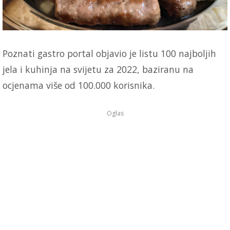
Poznati gastro portal objavio je listu 100 najboljih
jela i kuhinja na svijetu za 2022, baziranu na
ocjenama više od 100.000 korisnika.
Oglas