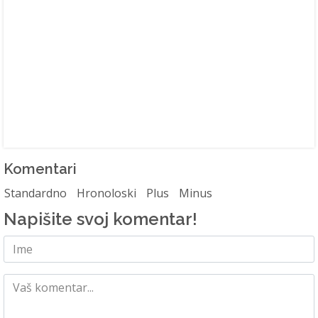
Komentari
Standardno
Hronoloski
Plus
Minus
Napišite svoj komentar!