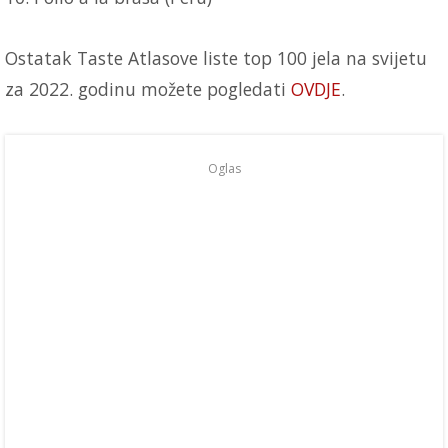
Ostatak Taste Atlasove liste top 100 jela na svijetu
za 2022. godinu možete pogledati
OVDJE
.
Oglas