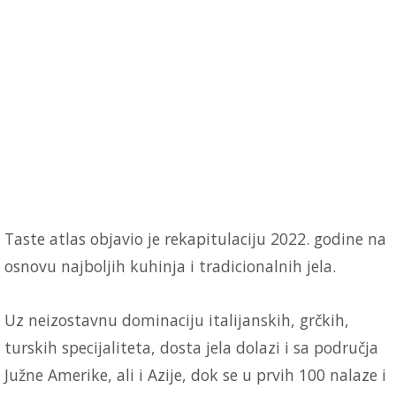
Taste atlas objavio je rekapitulaciju 2022. godine na
osnovu najboljih kuhinja i tradicionalnih jela.
Uz neizostavnu dominaciju italijanskih, grčkih,
turskih specijaliteta, dosta jela dolazi i sa područja
Južne Amerike, ali i Azije, dok se u prvih 100 nalaze i