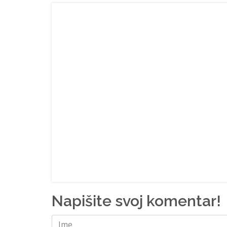
Napišite svoj komentar!