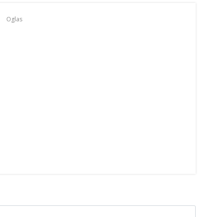
Oglas