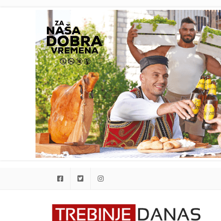
Facebook
Twitter
Instagram