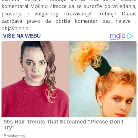
komentara! Molimo čitaoce da se suzdrže od vrijeđanja,
psovanja i vulgarnog izražavanja! Trebinje Danas
zadržava pravo da obriše komentar bez najave i
objašnjenja.