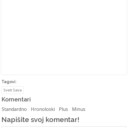
Tagovi:
Sveti Sava
Komentari
Standardno
Hronoloski
Plus
Minus
Napišite svoj komentar!