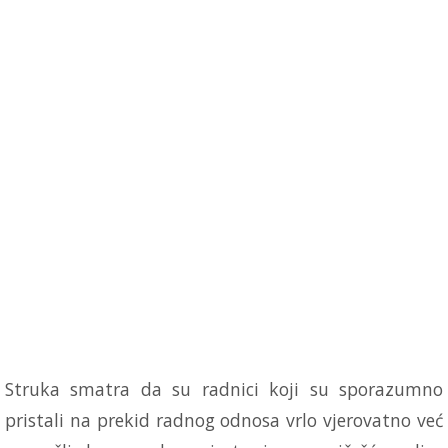
Struka smatra da su radnici koji su sporazumno
pristali na prekid radnog odnosa vrlo vjerovatno već