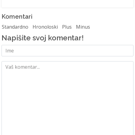
Komentari
Standardno
Hronoloski
Plus
Minus
Napišite svoj komentar!