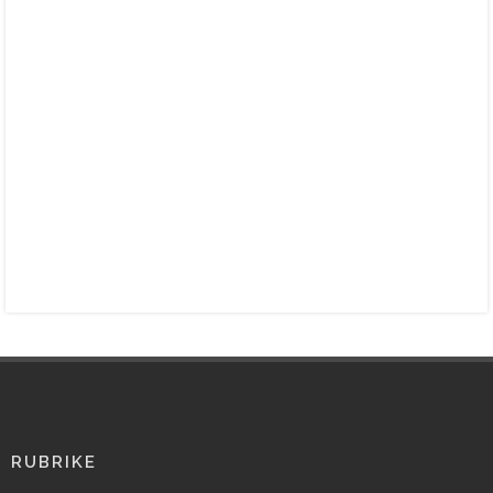
RUBRIKE