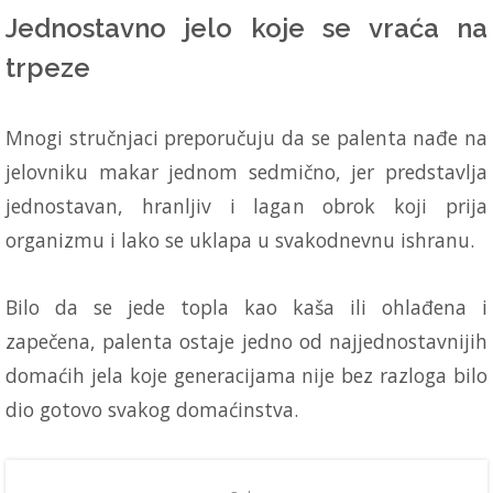
Jednostavno jelo koje se vraća na
trpeze
Mnogi stručnjaci preporučuju da se palenta nađe na
jelovniku makar jednom sedmično, jer predstavlja
jednostavan, hranljiv i lagan obrok koji prija
organizmu i lako se uklapa u svakodnevnu ishranu.
Bilo da se jede topla kao kaša ili ohlađena i
zapečena, palenta ostaje jedno od najjednostavnijih
domaćih jela koje generacijama nije bez razloga bilo
dio gotovo svakog domaćinstva.