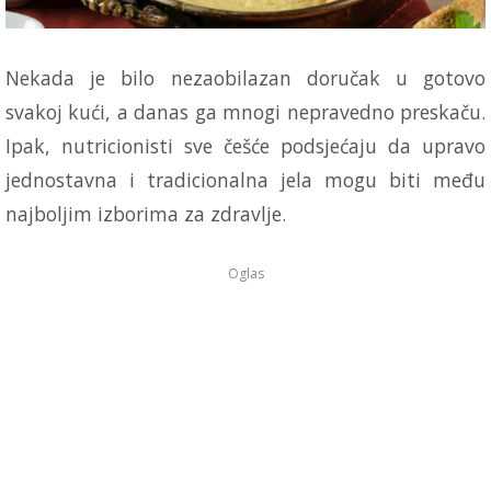
Nekada je bilo nezaobilazan doručak u gotovo
svakoj kući, a danas ga mnogi nepravedno preskaču.
Ipak, nutricionisti sve češće podsjećaju da upravo
jednostavna i tradicionalna jela mogu biti među
najboljim izborima za zdravlje.
Oglas