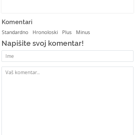
Komentari
Standardno
Hronoloski
Plus
Minus
Napišite svoj komentar!