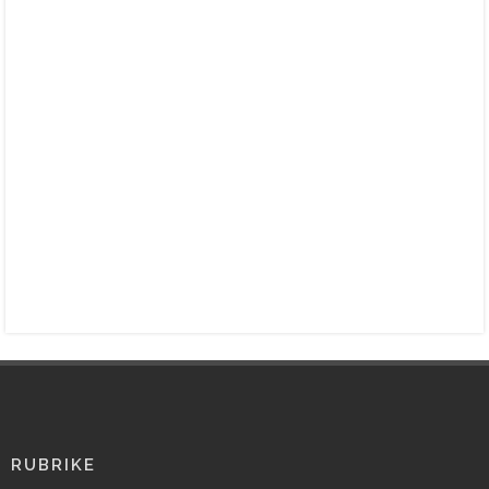
RUBRIKE