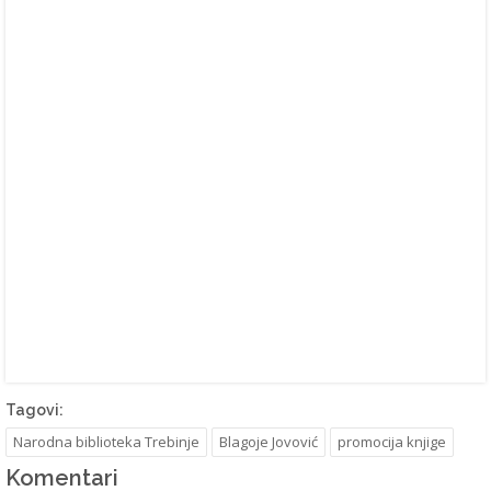
Tagovi:
Narodna biblioteka Trebinje
Blagoje Jovović
promocija knjige
Komentari