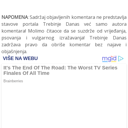
NAPOMENA
: Sadržaj objavljenih komentara ne predstavlja
stavove portala Trebinje Danas već samo autora
komentara! Molimo čitaoce da se suzdrže od vrijeđanja,
psovanja i vulgarnog izražavanja! Trebinje Danas
zadržava pravo da obriše komentar bez najave i
objašnjenja.