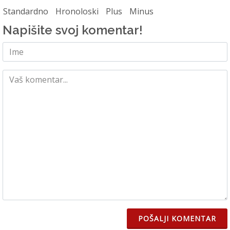
Standardno
Hronoloski
Plus
Minus
Napišite svoj komentar!
POŠALJI KOMENTAR