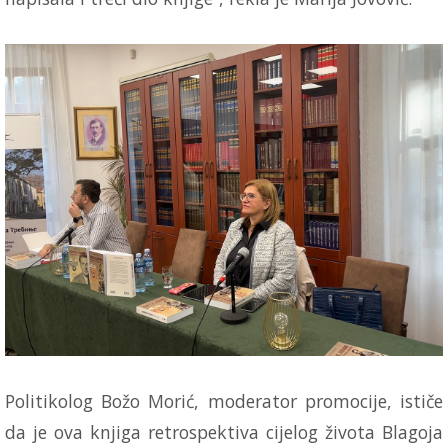
Politikolog Božo Morić, moderator promocije, ističe
da je ova knjiga retrospektiva cijelog života Blagoja