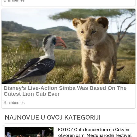
NAJNOVIJE U OVOJ KATEGORIJI
FOTO/ Gala koncertom na Crkvini
otvoren osmi Međunarodni festival