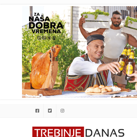
Facebook
Twitter
Instagram