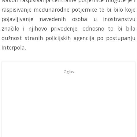
raspisivanje međunarodne potjernice te bi bilo koje
pojavljivanje navedenih osoba u inostranstvu
značilo i njihovo privođenje, odnosno to bi bila
dužnost stranih policijskih agencija po postupanju
Interpola.
Oglas