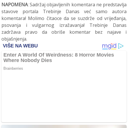
NAPOMENA
: Sadržaj objavljenih komentara ne predstavlja
stavove portala Trebinje Danas već samo autora
komentara! Molimo čitaoce da se suzdrže od vrijeđanja,
psovanja i vulgarnog izražavanja! Trebinje Danas
zadržava pravo da obriše komentar bez najave i
objašnjenja.