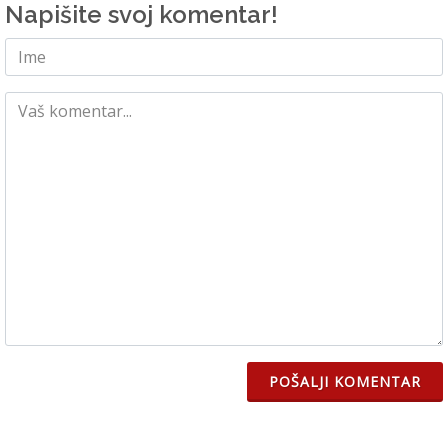
Napišite svoj komentar!
POŠALJI KOMENTAR