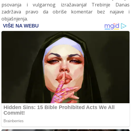
psovanja i vulgarnog izražavanja! Trebinje Danas
zadržava pravo da obriše komentar bez najave i
objašnjenja.