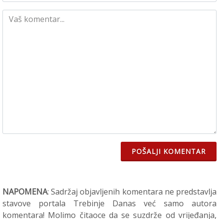
POŠALJI KOMENTAR
NAPOMENA
: Sadržaj objavljenih komentara ne predstavlja
stavove portala Trebinje Danas već samo autora
komentara! Molimo čitaoce da se suzdrže od vrijeđanja,