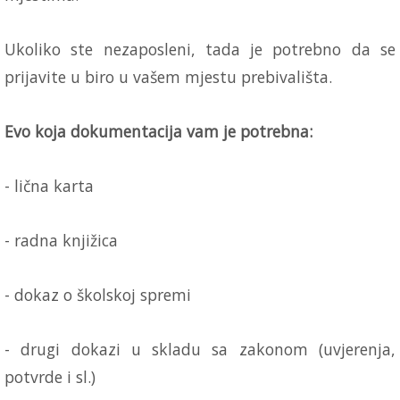
Ukoliko ste nezaposleni, tada je potrebno da se
prijavite u biro u vašem mjestu prebivališta.
Evo koja dokumentacija vam je potrebna:
- lična karta
- radna knjižica
- dokaz o školskoj spremi
- drugi dokazi u skladu sa zakonom (uvjerenja,
potvrde i sl.)