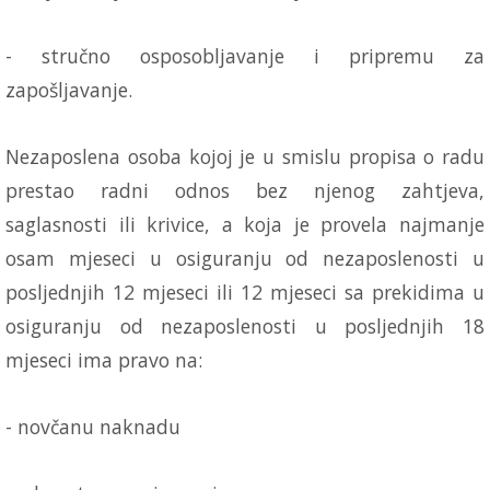
- stručno osposobljavanje i pripremu za
zapošljavanje.
Nezaposlena osoba kojoj je u smislu propisa o radu
prestao radni odnos bez njenog zahtjeva,
saglasnosti ili krivice, a koja je provela najmanje
osam mjeseci u osiguranju od nezaposlenosti u
posljednjih 12 mjeseci ili 12 mjeseci sa prekidima u
osiguranju od nezaposlenosti u posljednjih 18
mjeseci ima pravo na:
- novčanu naknadu