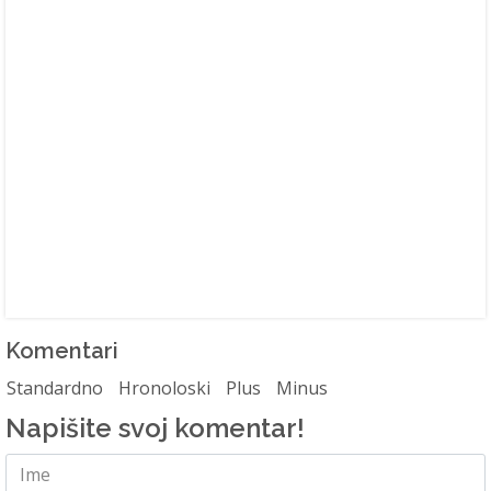
Komentari
Standardno
Hronoloski
Plus
Minus
Napišite svoj komentar!