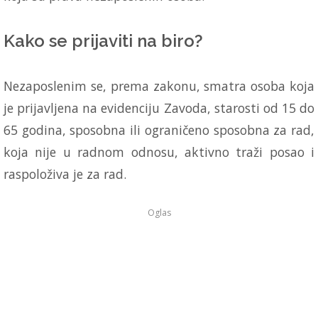
Kako se prijaviti na biro?
Nezaposlenim se, prema zakonu, smatra osoba koja
je prijavljena na evidenciju Zavoda, starosti od 15 do
65 godina, sposobna ili ograničeno sposobna za rad,
koja nije u radnom odnosu, aktivno traži posao i
raspoloživa je za rad.
Oglas