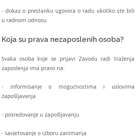
- dokaz o prestanku ugovora o radu ukoliko ste bili
u radnom odnosu.
Koja su prava nezaposlenih osoba?
Svaka osoba koje se prijavi Zavodu radi traženja
zaposlenja ima pravo na:
- informisanje o mogućnostima i uslovima
zapošljavanja
- posredovanje u zapošljavanju
- savjetovanje o izboru zanimanja