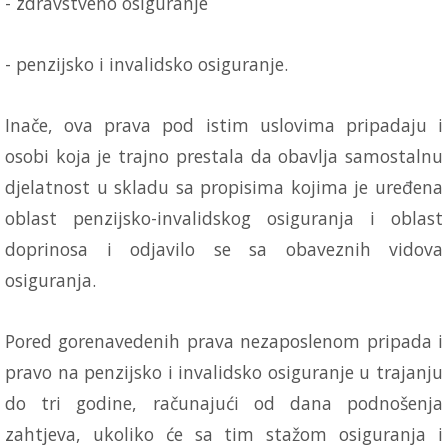
- zdravstveno osiguranje
- penzijsko i invalidsko osiguranje.
Inače, ova prava pod istim uslovima pripadaju i
osobi koja je trajno prestala da obavlja samostalnu
djelatnost u skladu sa propisima kojima je uređena
oblast penzijsko-invalidskog osiguranja i oblast
doprinosa i odjavilo se sa obaveznih vidova
osiguranja.
Pored gorenavedenih prava nezaposlenom pripada i
pravo na penzijsko i invalidsko osiguranje u trajanju
do tri godine, računajući od dana podnošenja
zahtjeva, ukoliko će sa tim stažom osiguranja i