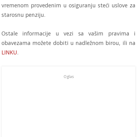
vremenom provedenim u osiguranju steći uslove za
starosnu penziju.
Ostale informacije u vezi sa vašim pravima i
obavezama možete dobiti u nadležnom birou, ili na
LINKU
.
Oglas