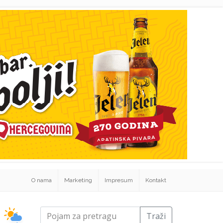
O nama
Marketing
Impresum
Kontakt
Traži