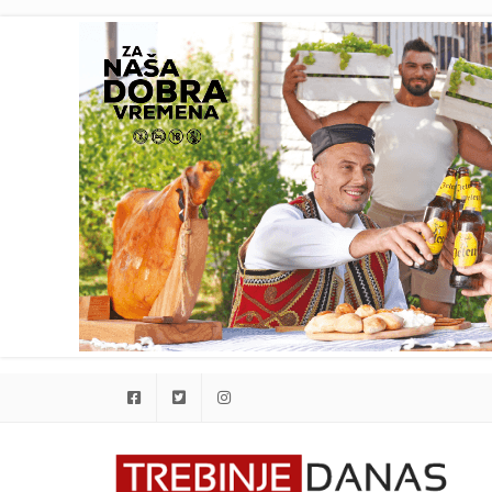
Facebook
Twitter
Instagram