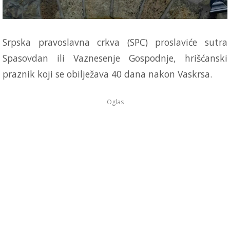
Srpska pravoslavna crkva (SPC) proslaviće sutra
Spasovdan ili Vaznesenje Gospodnje, hrišćanski
praznik koji se obilježava 40 dana nakon Vaskrsa.
Oglas