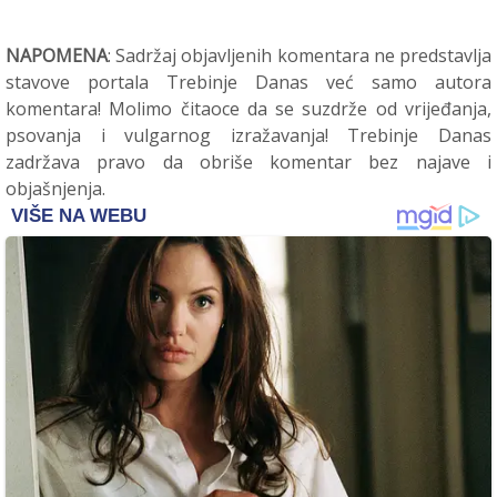
NAPOMENA
: Sadržaj objavljenih komentara ne predstavlja
stavove portala Trebinje Danas već samo autora
komentara! Molimo čitaoce da se suzdrže od vrijeđanja,
psovanja i vulgarnog izražavanja! Trebinje Danas
zadržava pravo da obriše komentar bez najave i
objašnjenja.