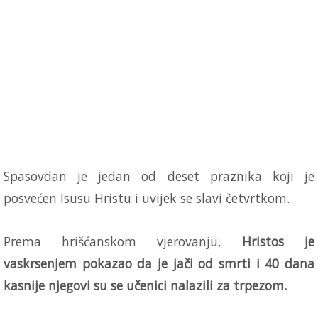
Spasovdan je jedan od deset praznika koji je
posvećen Isusu Hristu i uvijek se slavi četvrtkom.
Prema hrišćanskom vjerovanju,
Hristos je
vaskrsenjem pokazao da je jači od smrti i 40 dana
kasnije njegovi su se učenici nalazili za trpezom.