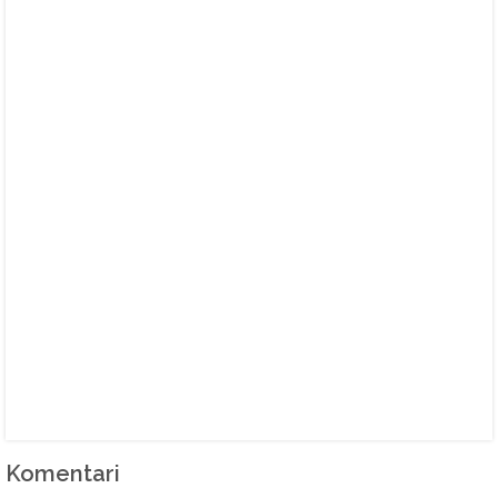
Komentari