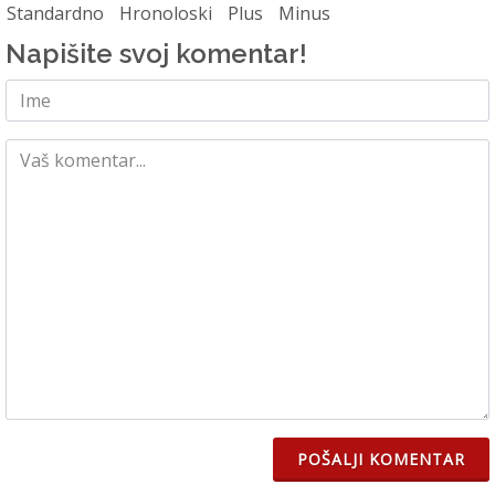
Standardno
Hronoloski
Plus
Minus
Napišite svoj komentar!
POŠALJI KOMENTAR