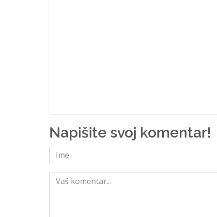
Napišite svoj komentar!