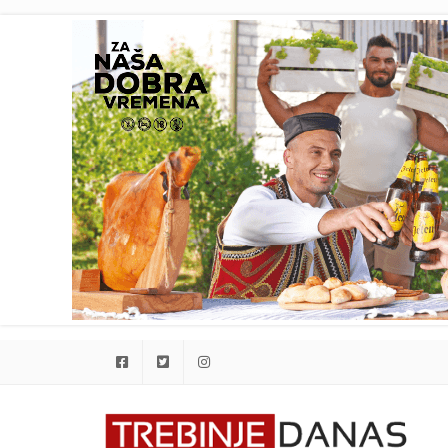
Facebook
Twitter
Instagram