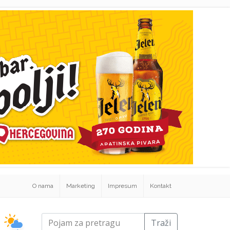
O nama
Marketing
Impresum
Kontakt
Traži