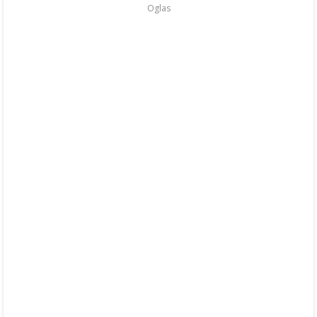
Oglas