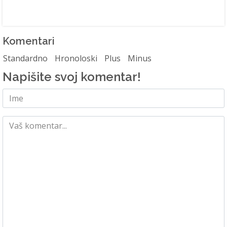
Komentari
Standardno
Hronoloski
Plus
Minus
Napišite svoj komentar!