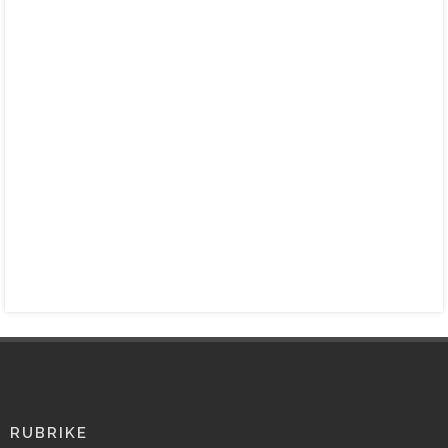
RUBRIKE