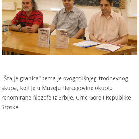
„Šta je granica“ tema je ovogodišnjeg trodnevnog
skupa, koji je u Muzeju Hercegovine okupio
renomirane filozofe iz Srbije, Crne Gore i Republike
Srpske.