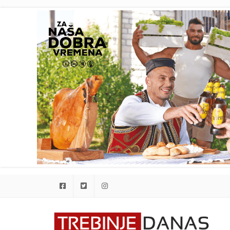
Facebook
Twitter
Instagram