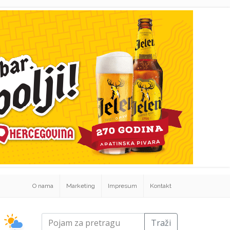
O nama
Marketing
Impresum
Kontakt
Traži