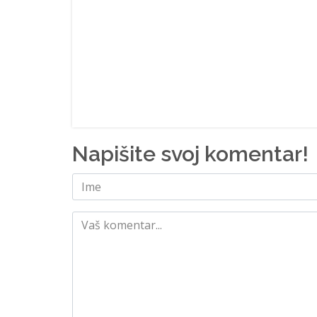
Napišite svoj komentar!