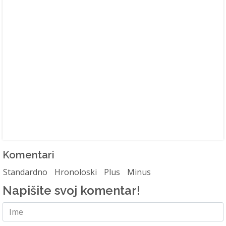
Komentari
Standardno
Hronoloski
Plus
Minus
Napišite svoj komentar!