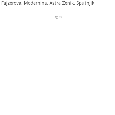
Fajzerova, Modernina, Astra Zenik, Sputnjik.
Oglas