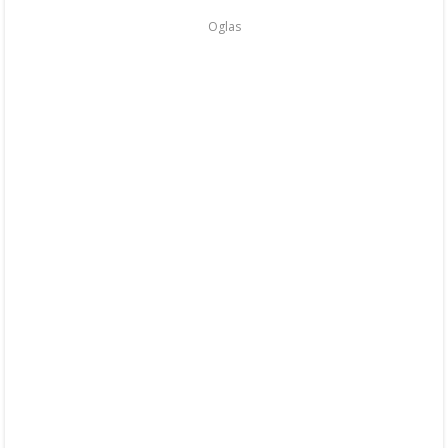
Oglas