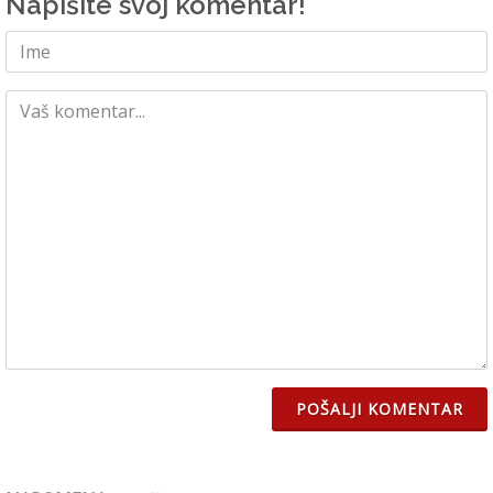
Napišite svoj komentar!
POŠALJI KOMENTAR