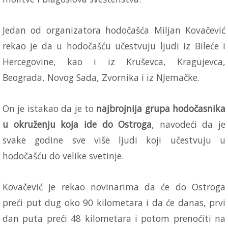
Jedan od organizatora hodočašća Miljan Kovačević
rekao je da u hodočašću učestvuju ljudi iz Bileće i
Hercegovine, kao i iz Kruševca, Kragujevca,
Beograda, Novog Sada, Zvornika i iz NJemačke.
On je istakao da je to
najbrojnija grupa hodočasnika
u okruženju koja ide do Ostroga
, navodeći da je
svake godine sve više ljudi koji učestvuju u
hodočašću do velike svetinje.
Kovačević je rekao novinarima da će do Ostroga
preći put dug oko 90 kilometara i da će danas, prvi
dan puta preći 48 kilometara i potom prenoćiti na