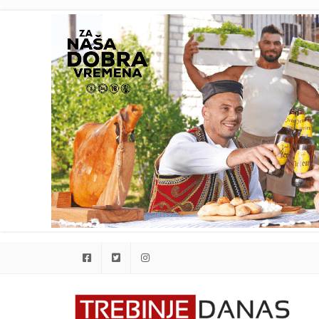
Facebook
Twitter
Instagram