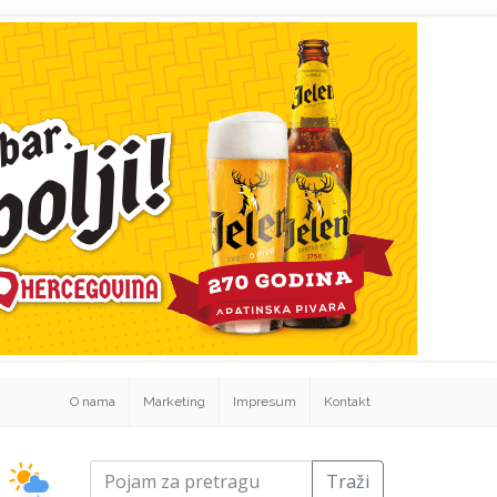
O nama
Marketing
Impresum
Kontakt
Traži