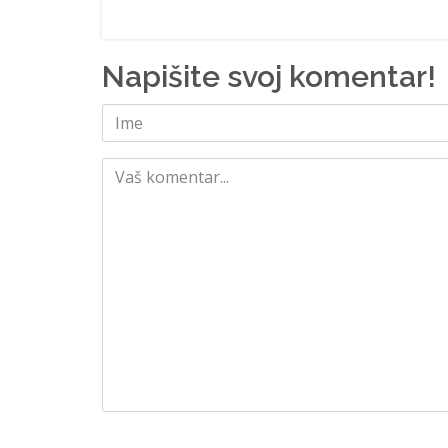
Napišite svoj komentar!