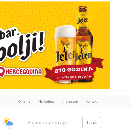
O nama
Marketing
Impresum
Kontakt
Traži