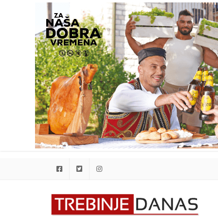
Facebook
Twitter
Instagram