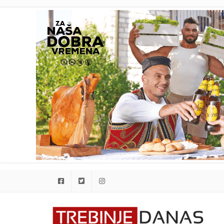
Facebook
Twitter
Instagram