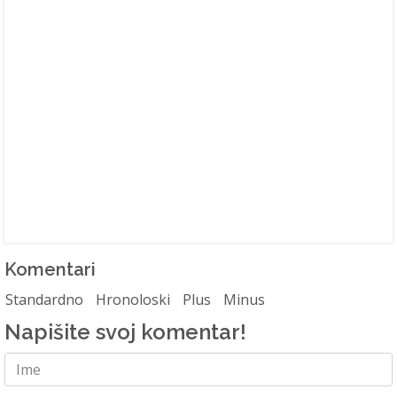
Komentari
Standardno
Hronoloski
Plus
Minus
Napišite svoj komentar!