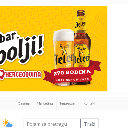
O nama
Marketing
Impresum
Kontakt
Traži