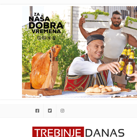
Facebook
Twitter
Instagram