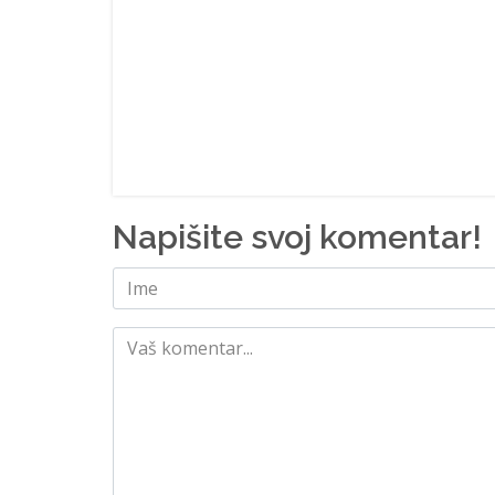
Napišite svoj komentar!