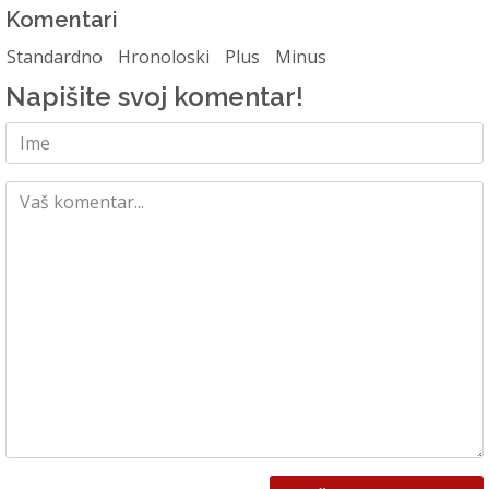
Komentari
Standardno
Hronoloski
Plus
Minus
Napišite svoj komentar!