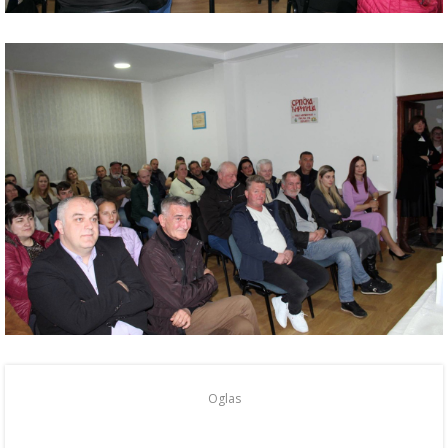
Oglas