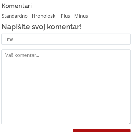
Komentari
Standardno
Hronoloski
Plus
Minus
Napišite svoj komentar!