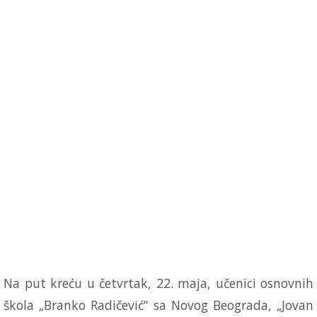
Na put kreću u četvrtak, 22. maja, učenici osnovnih
škola „Branko Radičević“ sa Novog Beograda, „Jovan