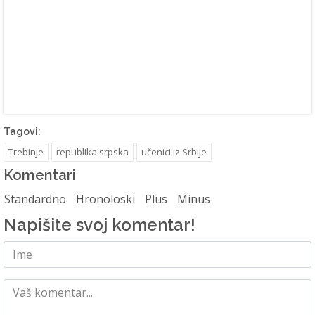
Tagovi:
Trebinje
republika srpska
učenici iz Srbije
Komentari
Standardno
Hronoloski
Plus
Minus
Napišite svoj komentar!