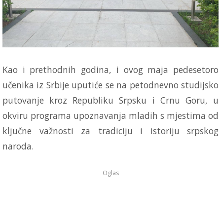
Kao i prethodnih godina, i ovog maja pedesetoro
učenika iz Srbije uputiće se na petodnevno studijsko
putovanje kroz Republiku Srpsku i Crnu Goru, u
okviru programa upoznavanja mladih s mjestima od
ključne važnosti za tradiciju i istoriju srpskog
naroda.
Oglas