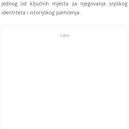
jednog od ključnih mjesta za njegovanje srpskog
identiteta i istorijskog pamćenja.
Oglas