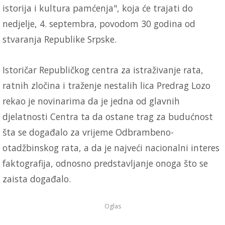
istorija i kultura pamćenja", koja će trajati do
nedjelje, 4. septembra, povodom 30 godina od
stvaranja Republike Srpske.
Istoričar Republičkog centra za istraživanje rata,
ratnih zločina i traženje nestalih lica Predrag Lozo
rekao je novinarima da je jedna od glavnih
djelatnosti Centra ta da ostane trag za budućnost
šta se događalo za vrijeme Odbrambeno-
otadžbinskog rata, a da je najveći nacionalni interes
faktografija, odnosno predstavljanje onoga što se
zaista događalo.
Oglas