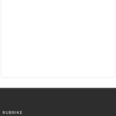
RUBRIKE