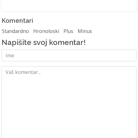
Komentari
Standardno
Hronoloski
Plus
Minus
Napišite svoj komentar!