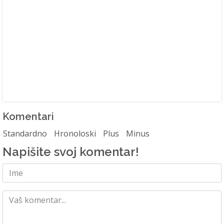
Komentari
Standardno
Hronoloski
Plus
Minus
Napišite svoj komentar!