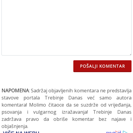
POŠALJI KOMENTAR
NAPOMENA
: Sadržaj objavljenih komentara ne predstavlja
stavove portala Trebinje Danas već samo autora
komentara! Molimo čitaoce da se suzdrže od vrijeđanja,
psovanja i vulgarnog izražavanja! Trebinje Danas
zadržava pravo da obriše komentar bez najave i
objašnjenja.