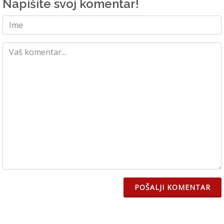
Napišite svoj komentar!
POŠALJI KOMENTAR