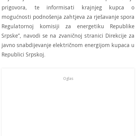
prigovora, te informisati krajnjeg kupca o
mogućnosti podnošenja zahtjeva za rješavanje spora
Regulatornoj komisiji za energetiku Republike
Srpske”, navodi se na zvaničnoj stranici Direkcije za
javno snabdijevanje električnom energijom kupaca u
Republici Srpskoj.
Oglas