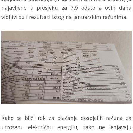
najavljeno u prosjeku za 7,9 odsto a ovih dana
vidljivi su i rezultati istog na januarskim računima.
Kako se bliži rok za plaćanje dospjelih računa za
utrošenu električnu energiju, tako ne jenjavaju