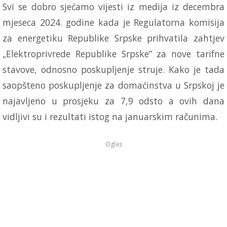
Svi se dobro sjećamo vijesti iz medija iz decembra
mjeseca 2024. godine kada je Regulatorna komisija
za energetiku Republike Srpske prihvatila zahtjev
„Elektroprivrede Republike Srpske” za nove tarifne
stavove, odnosno poskupljenje struje. Kako je tada
saopšteno poskupljenje za domaćinstva u Srpskoj je
najavljeno u prosjeku za 7,9 odsto a ovih dana
vidljivi su i rezultati istog na januarskim računima.
Oglas