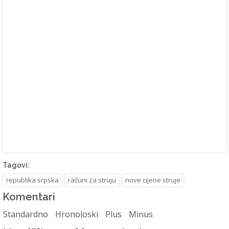
Tagovi:
republika srpska
računi za struju
nove cijene struje
Komentari
Standardno
Hronoloski
Plus
Minus