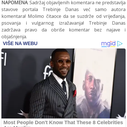
NAPOMENA
: Sadržaj objavljenih komentara ne predstavlja
stavove portala Trebinje Danas već samo autora
komentara! Molimo čitaoce da se suzdrže od vrijeđanja,
psovanja i vulgarnog izražavanja! Trebinje Danas
zadržava pravo da obriše komentar bez najave i
objašnjenja.