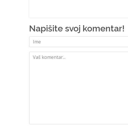
Napišite svoj komentar!