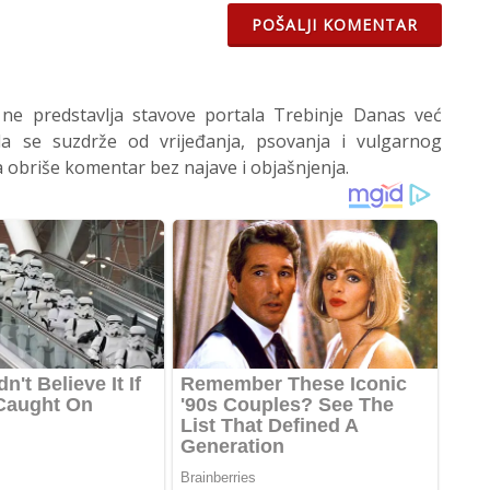
POŠALJI KOMENTAR
 ne predstavlja stavove portala Trebinje Danas već
 se suzdrže od vrijeđanja, psovanja i vulgarnog
 obriše komentar bez najave i objašnjenja.