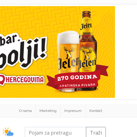
O nama
Marketing
Impresum
Kontakt
Traži