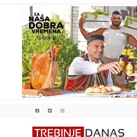
Facebook
Twitter
Instagram