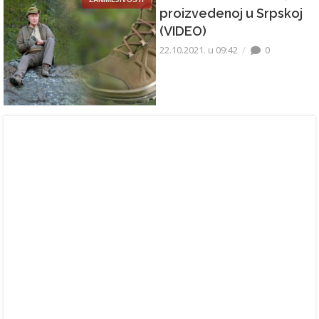
proizvedenoj u Srpskoj
(VIDEO)
22.10.2021. u 09:42
0