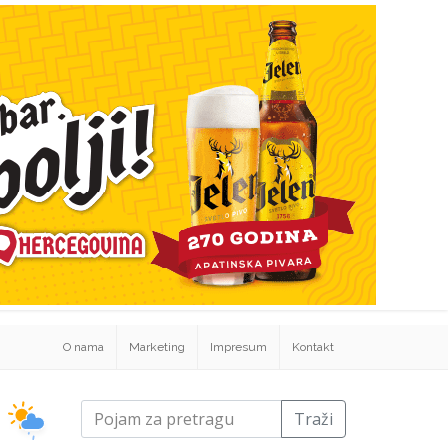
O nama
Marketing
Impresum
Kontakt
Traži