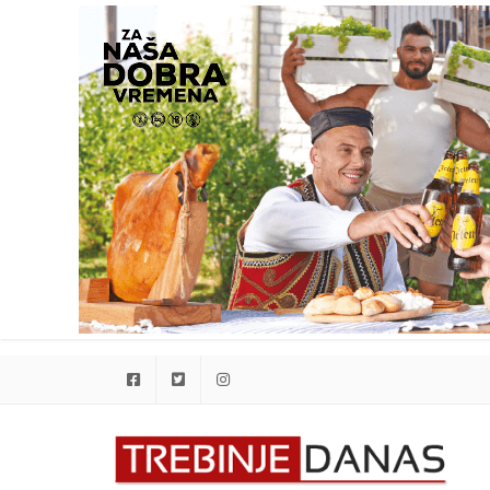
Facebook
Twitter
Instagram